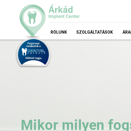
RÓLUNK
SZOLGÁLTATÁSOK
ÁRA
Mikor milyen fog