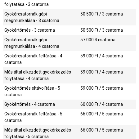
folytatása - 3 csatorna
Gyökércsatornák gépi
50 500
Ft / 3 csatorna
megmunkálása - 3 csatorna
Gyökértömés - 3 csatorna
50 500
Ft / 3 csatorna
Gyökércsatornák gépi
57 000
4 csatorna
megmunkálása - 4 csatorna
Gyökércsatornák feltárása - 4
59 000
Ft / 4 csatorna
csatorna
Más által elkezdett gyökérkezelés
59 000
Ft / 4 csatorna
folytatása - 4 csatorna
Gyökértömés eltávolítása - 5
59 000
Ft / 5 csatorna
csatorna
Gyökértömés - 4 csatorna
60 000
Ft / 4 csatorna
Gyökércsatornák feltárása - 5
66 000
Ft / 5 csatorna
csatorna
Más által elkezdett gyökérkezelés
66 000
Ft / 5 csatorna
folytatása - 5 csatorna