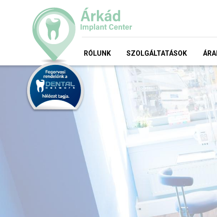
RÓLUNK
SZOLGÁLTATÁSOK
ÁRA