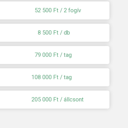
52 500
Ft / 2 fogív
8 500
Ft / db
79 000
Ft / tag
108 000
Ft / tag
205 000
Ft / állcsont