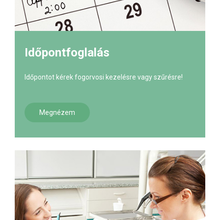
Időpontfoglalás
Időpontot kérek fogorvosi kezelésre vagy szűrésre!
Megnézem