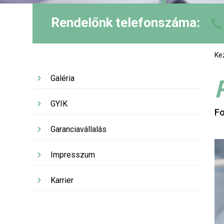
Rendelőnk telefonszáma:
Ke
Galéria
GYIK
Fo
Garanciavállalás
Impresszum
Karrier